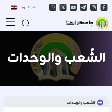
العربية
الشُعب والوحدات
الشُعب والوحدات