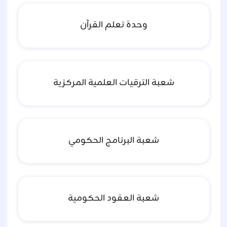
وحدة تعلم القرآن
شعبة الترقيات العلمية المركزية
شعبة البرنامج الحكومي
شعبة العقود الحكومية