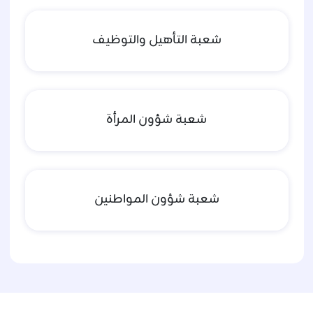
شعبة التأهيل والتوظيف
شعبة شؤون المرأة
شعبة شؤون المواطنين