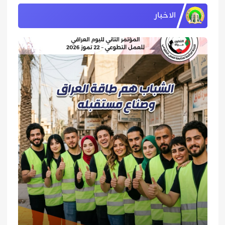
الاخبار