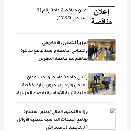
اعلان مناقصة عامة رقم (1/
استثمارية/2019)
تعزيزاً للتعاون الأكاديمي
والثقافي..جامعة واسط توقع مذكرة
تفاهم مع جامعة النهرين.
رئيس جامعة واسط والمساعدان
العلمي والإداري يجرون زيارة تفقدية
لكلية التربية الأساسية بقضاء العزيزية.
وزارة التعليم العالي تطلق إستمارة
برنامج البعثات الدراسية للطلبة الأوائل
( 100 بعثة ) .. قدم الآن