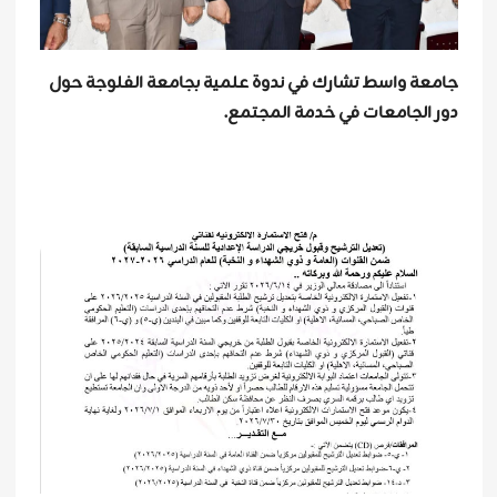
جامعة واسط تشارك في ندوة علمية بجامعة الفلوجة حول
دور الجامعات في خدمة المجتمع.