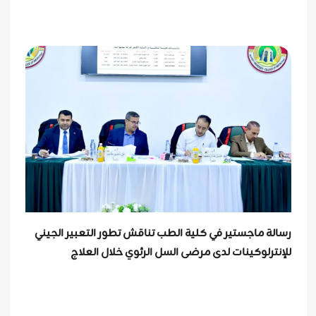
رسالة ماجستير في كلية الطب تناقش تطور التعبير الجيني
للإنترلوكينات لدى مرضى السل الرئوي خلال العلاج