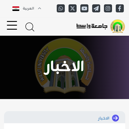
العربية
الاخبار
الاخبار