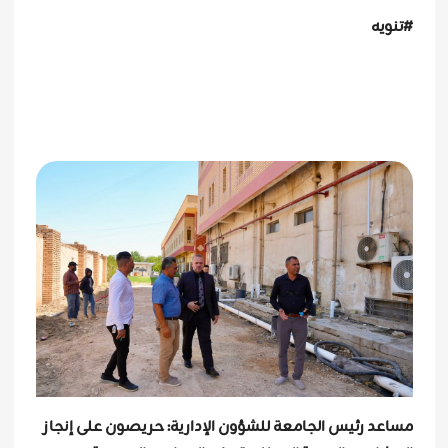
#تنويه
مساعد رئيس الجامعة للشؤون الإدارية: حريصون على إنجاز