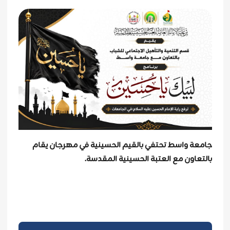
جامعة واسط تحتفي بالقيم الحسينية في مهرجان يقام
بالتعاون مع العتبة الحسينية المقدسة.