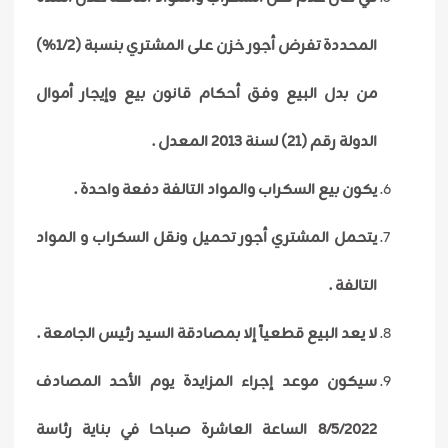
المحددة تفرض أجور خزن على المشتري بنسبة (1/2%)
من بدل البيع وفق أحكام قانون بيع وإيجار أموال
الدولة رقم (21) لسنة 2013 المعدل .
يكون بيع السكراب والمواد التالفة دفعة واحدة .
يتحمل المشتري أجور تحميل ونقل السكراب و المواد
التالفة .
لا يعد البيع قطعياً إلا بمصادقة السيد رئيس الجامعة .
سيكون موعد إجراء المزايدة يوم الأحد المصادف
8/5/2022 الساعة العاشرة صباحا في بناية رئاسة