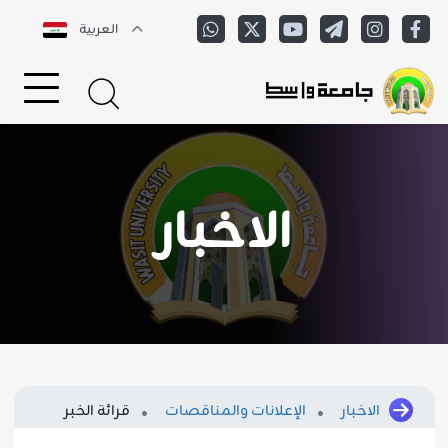
العربية
الاخبار
الاخبار
الإعلانات والمناقصات
قرائة الخبر