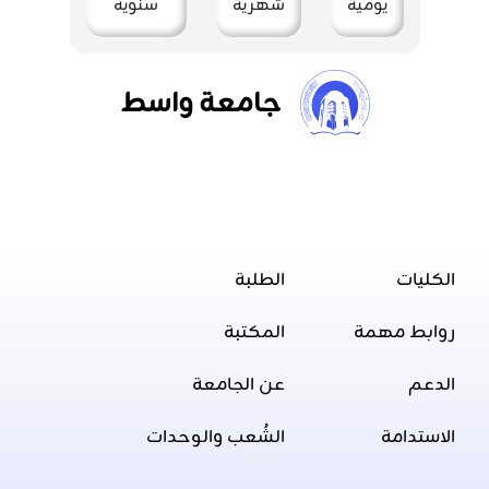
يومية
شهرية
سنوية
جامعة واسط
الكليات
الطلبة
روابط مهمة
المكتبة
الدعم
عن الجامعة
الاستدامة
الشُعب والوحدات