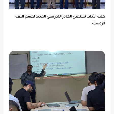
كلية الآداب تستقبل الكادر التدريسي الجديد لقسم اللغة
الروسية.