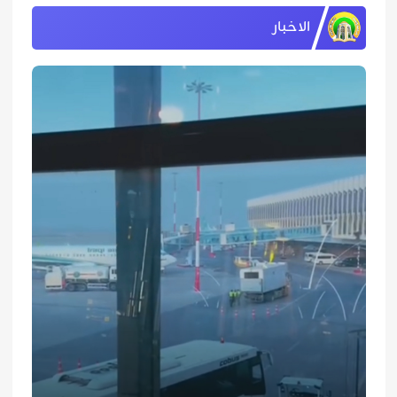
الاخبار