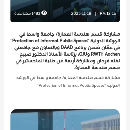
12-16 PM
|
2025-11-18
1483
مشاهدة
مشاركة قسم هندسة العمارة/ جامعة واسط في
الورشة الدولية “Protection of Informal Public Spaces”
في عمّان ضمن برنامج DAAD وبالتعاون مع جامعتي
RWTH Aachen وGJU، برئاسة الأستاذ الدكتور صبيح
لفته فرحان ومشاركة أربعة من طلبة الماجستير في
قسم هندسة العمارة.
مشاركة قسم هندسة العمارة/ جامعة واسط في الورشة
الدولية “Protection of Informal Public Spaces”