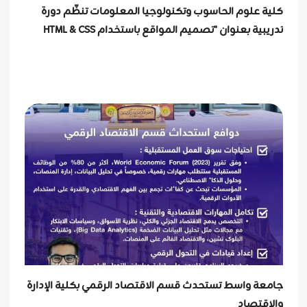
كلية علوم الحاسوب وتكنولوجيا المعلومات تنظّم دورة
تدريبية بعنوان "تصميم المواقع باستخدام HTML & CSS
جامعة واسط تستحدث قسم الاقتصاد الرقمي بكلية الإدارة
والاقتصاد