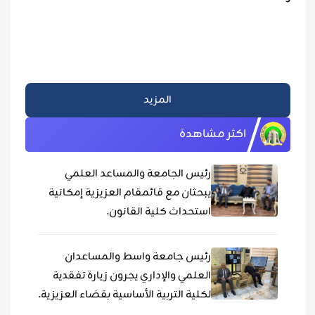
المزيد
اكثر مشاهدة
رئيس الجامعة والمساعد العلمي
يبحثان مع قائمقام العزيزية إمكانية
استحداث كلية القانون.
رئيس جامعة واسط والمساعدان
العلمي والإداري يجرون زيارة تفقدية
لكلية التربية الأساسية بقضاء العزيزية.