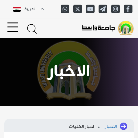
العربية
الاخبار
الاخبار
اخبار الكليات