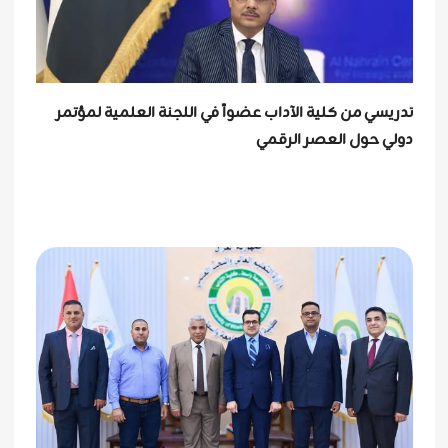
تدريسي من كلية الآداب عضواً في اللجنة العلمية لمؤتمر
دولي حول العصر الرقمي