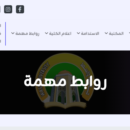
ا
المكتبة
الاستدامة
اعلام الكلية
روابط مهمة
ف
ا
روابط مهمة