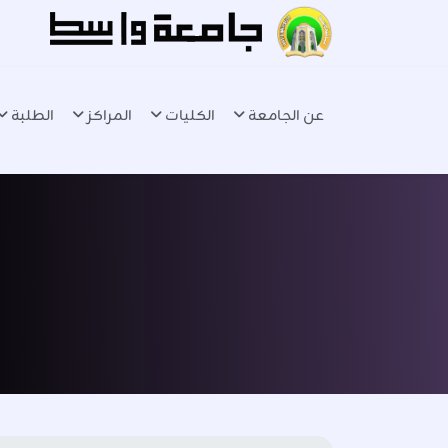
عن الجامعة
الكليات
المراكز
الطلبة