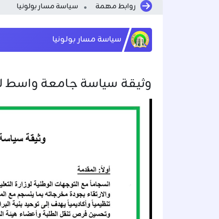
روابط مهمة
سياسة مسار بولونيا
سياسة مسار بولونيا
وثيقة سياسة جامعة واسط لم