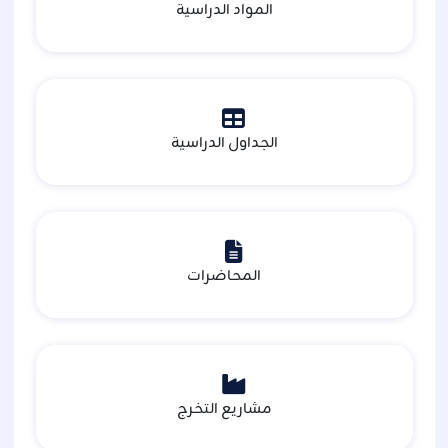
المواد الدراسية
الجداول الدراسية
المحاضرات
مشاريع التخرج