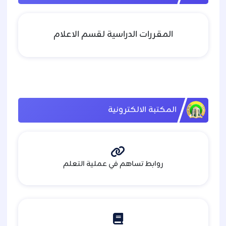
المقررات الدراسية لقسم الاعلام
المكتبة الالكترونية
روابط تساهم في عملية التعلم