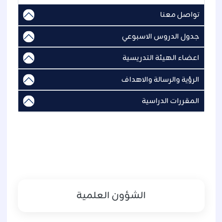
تواصل معنا
جدول الدروس الاسبوعي
اعضاء الهيئة التدريسية
الرؤية والرسالة والاهداف
المقررات الدراسية
الشؤون العلمية