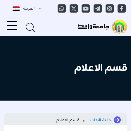
العربية
قسم الاعلام
كلية الاداب
قسم الاعلام