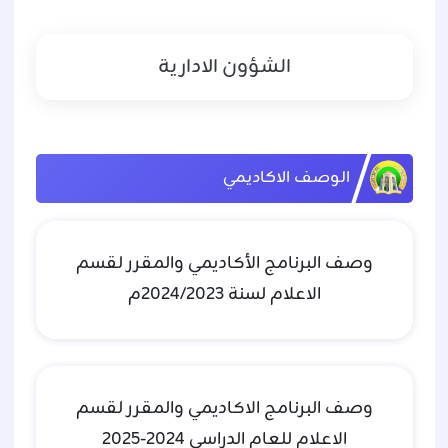
الشؤون الادارية
الوصف الاكاديمي
وصف البرنامج الأكاديمي والمقرر لقسم
الاعلام لسنة 2024/2023م
وصف البرنامج الاكاديمي والمقرر لقسم
الاعلام للعام الدراسي 2024-2025