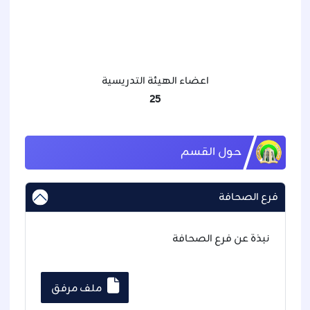
اعضاء الهيئة التدريسية
25
حول القسم
فرع الصحافة
نبذة عن فرع الصحافة
ملف مرفق