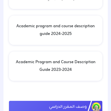
Academic program and course description
guide 2024-2025
Academic Program and Course Description
Guide 2023-2024
وصف المقرر الدراسي