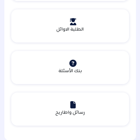
الطلبة الاوائل
بنك الأسئلة
رسائل واطاريح