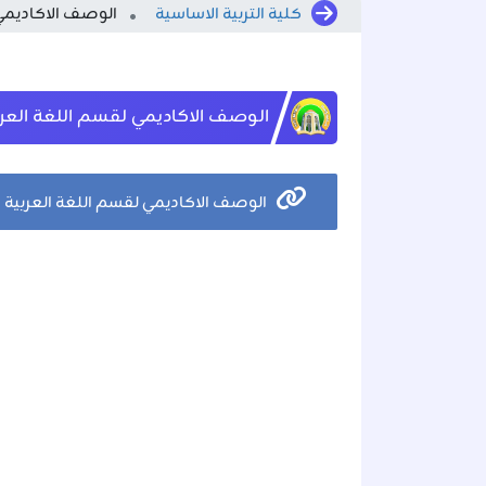
كلية التربية الاساسية
الوصف الاكاديمي
الوصف الاكاديمي لقسم اللغة العربية الدر
الوصف الاكاديمي لقسم اللغة العربية الدراسات