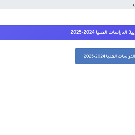
اسات العليا 2024-2025
 العليا 2024-2025