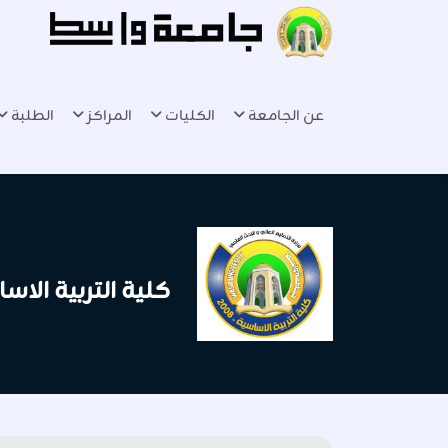
عن الجامعة
الكليات
المراكز
الطلبة
كلية التربية الاس