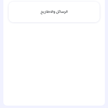
الرسائل والاطاريح