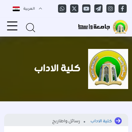
العربية
كلية الاداب
كلية الاداب
رسائل واطاريح