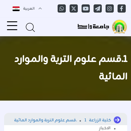
العربية
1.قسم علوم التربة والموارد
المائية
كلية الزراعة
1.قسم علوم التربة والموارد المائية
الاخبار