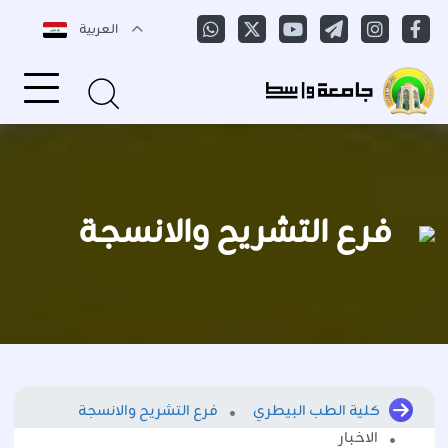
العربية
فرع التشريح والانسجة
كلية الطب البيطري
فرع التشريح والانسجة
الاخبار