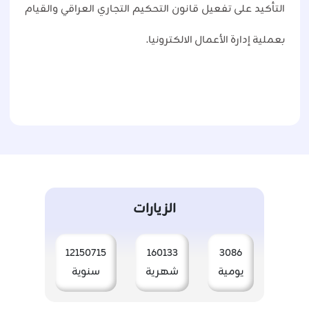
التأكيد على تفعيل قانون التحكيم التجاري العراقي والقيام
بعملية إدارة الأعمال الالكترونيا.
الزيارات
12150715
160133
3086
يومية
شهرية
سنوية