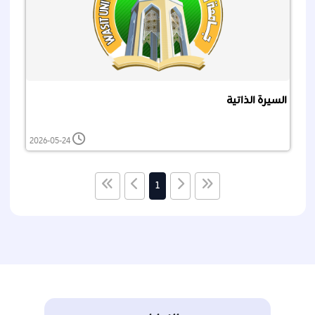
السيرة الذاتية
2026-05-24
1