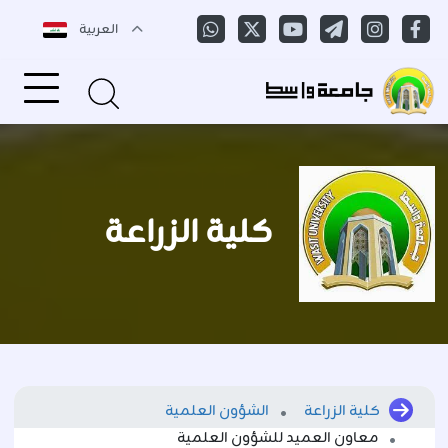
العربية
كلية الزراعة
كلية الزراعة
الشؤون العلمية
معاون العميد للشؤون العلمية