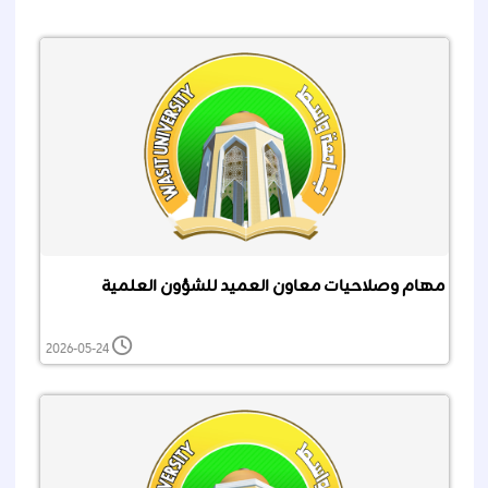
مهام وصلاحيات معاون العميد للشؤون العلمية
2026-05-24