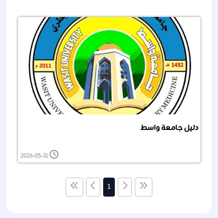
دليل جامعة واسط
2026-05-31
1