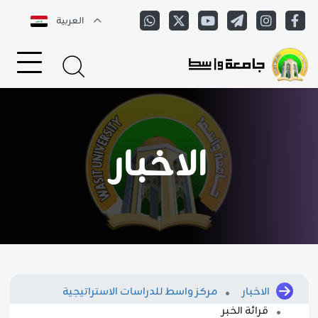
العربية
الاخبار
الاخبار
مركز واسط للدراسات الاستراتيجية
قرائة الخبر