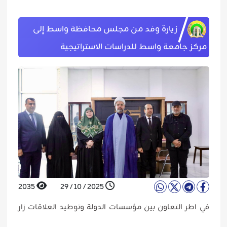
زيارة وفد من مجلس محافظة واسط إلى
مركز جامعة واسط للدراسات الاستراتيجية
2035
2025 / 10 / 29
في اطر التعاون بين مؤسسات الدولة وتوطيد العلاقات زار