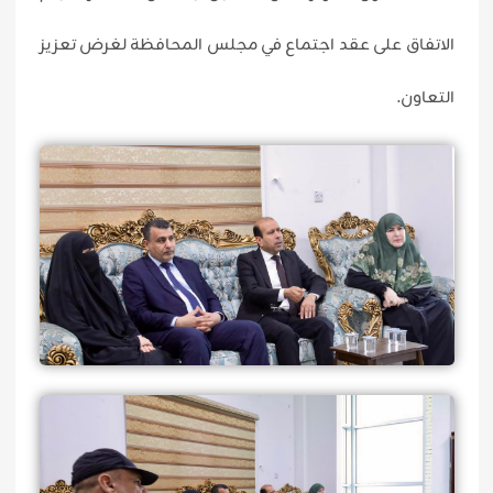
الاتفاق على عقد اجتماع في مجلس المحافظة لغرض تعزيز
التعاون.