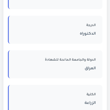
الدرجة
الدكتوراه
الدولة والجامعة المانحة للشهادة
العراق
الكلية
الزراعة