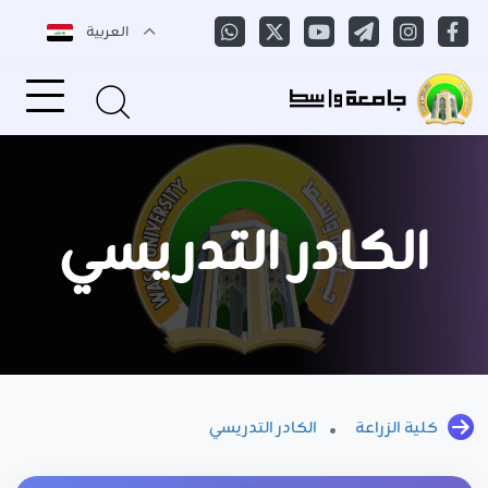
العربية
الكادر التدريسي
كلية الزراعة
الكادر التدريسي