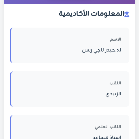
المعلومات الأكاديمية
الاسم
ا.د.حيدر ناجي رسن
اللقب
الزبيدي
اللقب العلمي
استاذ مساعد