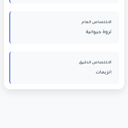
الاختصاص العام
ثروة حيوانية
الاختصاص الدقيق
انزيمات