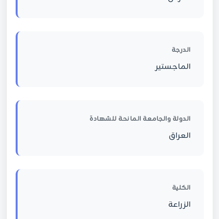
الدرجة
الماجستير
الدولة والجامعة المانحة للشهادة
العراق
الكلية
الزراعة