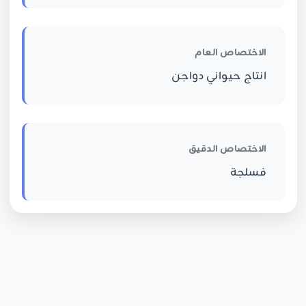
الاختصاص العام
انتاج حيواني دواجن
الاختصاص الدقيق
فسلجة