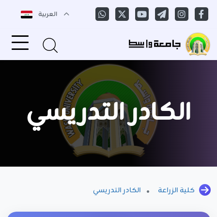
العربية
الكادر التدريسي
كلية الزراعة
الكادر التدريسي