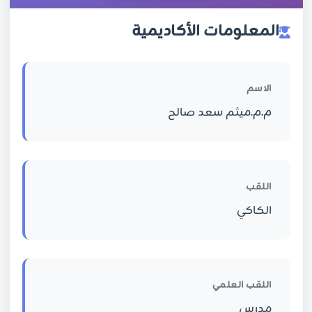
المعلومات الأكاديمية
الاسم
م.م.ميثم سعد صالح
اللقب
الكاكي
اللقب العلمي
مدرس