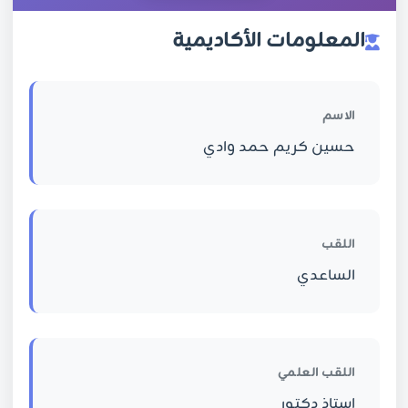
المعلومات الأكاديمية
الاسم
حسين كريم حمد وادي
اللقب
الساعدي
اللقب العلمي
استاذ دكتور