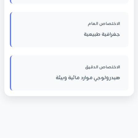
الاختصاص العام
جغرافية طبيعية
الاختصاص الدقيق
هيدرولوجي موارد مائية وبيئة