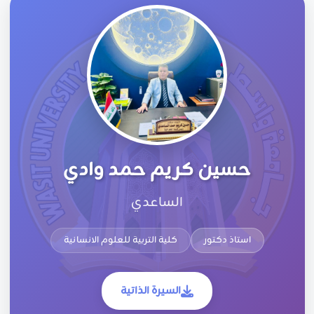
حسين كريم حمد وادي
الساعدي
استاذ دكتور
كلية التربية للعلوم الانسانية
السيرة الذاتية