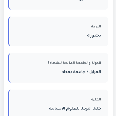
الدرجة
دكتوراه
الدولة والجامعة المانحة للشهادة
العراق / جامعة بغداد
الكلية
كلية التربية للعلوم الانسانية