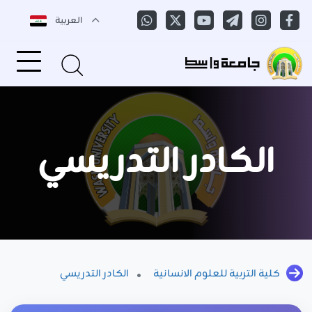
العربية
الكادر التدريسي
كلية التربية للعلوم الانسانية
الكادر التدريسي