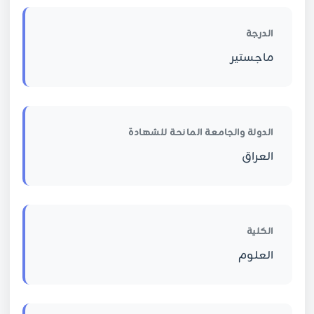
الدرجة
ماجستير
الدولة والجامعة المانحة للشهادة
العراق
الكلية
العلوم