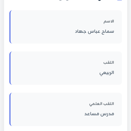
الاسم
سماح عباس جهاد
اللقب
الربيعي
اللقب العلمي
مدرس مساعد