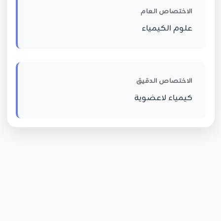
الاختصاص العام
علوم الكيمياء
الاختصاص الدقيق
كيمياء لاعضوية