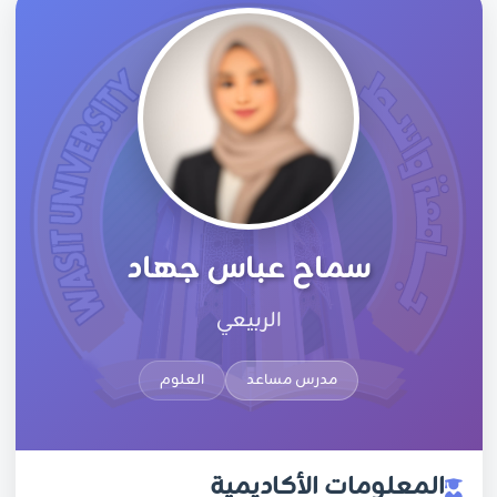
سماح عباس جهاد
الربيعي
مدرس مساعد
العلوم
المعلومات الأكاديمية