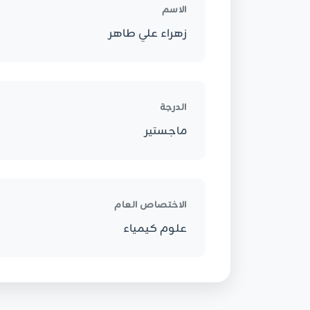
الاسم
زهراء علي طاهر
الدرجة
ماجستير
الاختصاص العام
علوم كيمياء