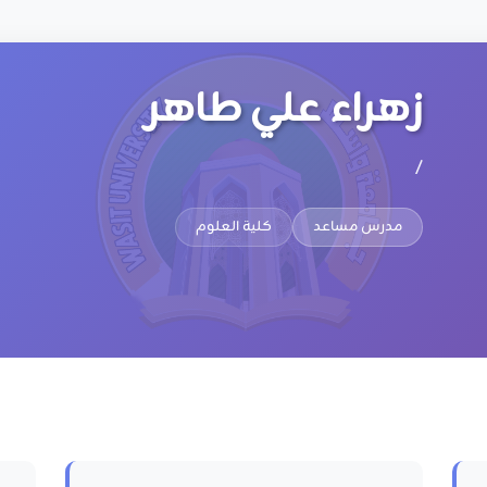
زهراء علي طاهر
/
مدرس مساعد
كلية العلوم