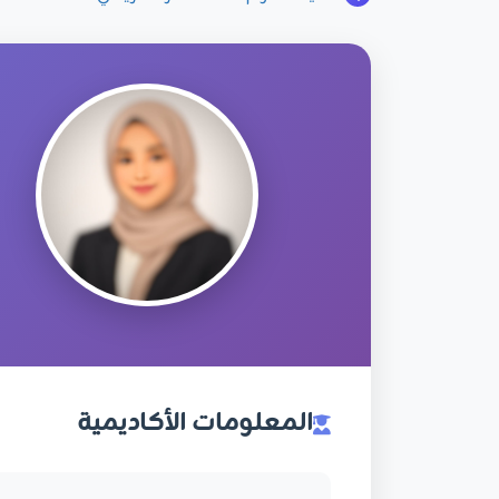
المعلومات الأكاديمية