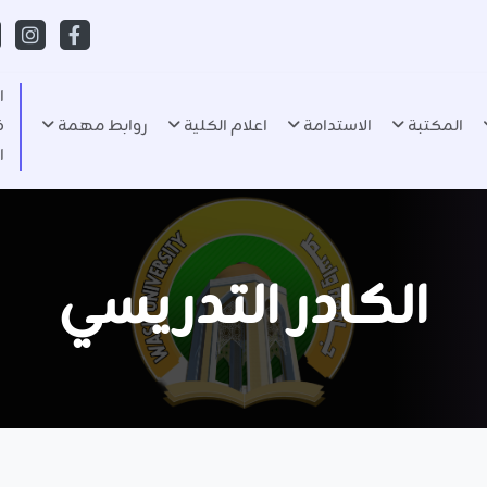
ا
المكتبة
الاستدامة
اعلام الكلية
روابط مهمة
ف
ا
الكادر التدريسي