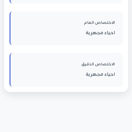
الاختصاص العام
احياء مجهرية
الاختصاص الدقيق
احياء مجهرية