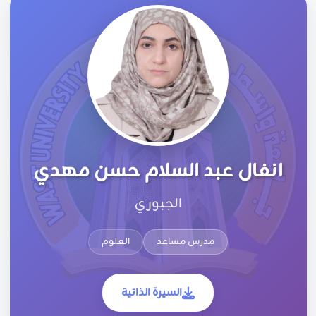
انفال عبد السلام حسن مهدي
الجبوري
مدرس مساعد
العلوم
السيرة الذاتية