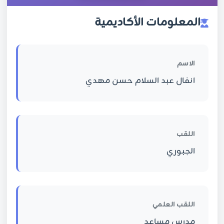
المعلومات الأكاديمية
الاسم
انفال عبد السلام حسن مهدي
اللقب
الجبوري
اللقب العلمي
مدرس مساعد