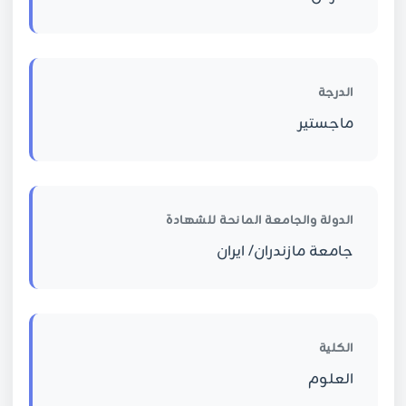
الدرجة
ماجستير
الدولة والجامعة المانحة للشهادة
جامعة مازندران/ ايران
الكلية
العلوم