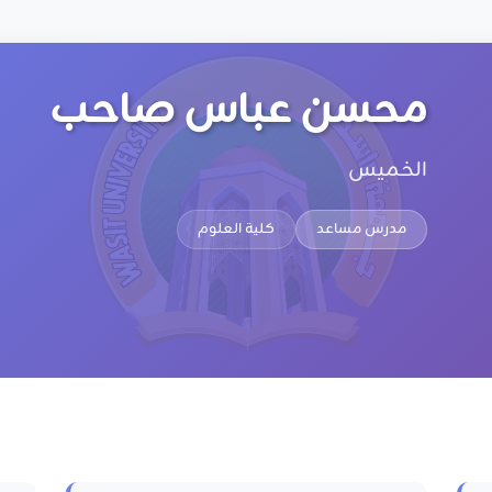
محسن عباس صاحب
الخميس
مدرس مساعد
كلية العلوم