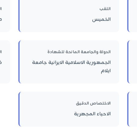
اللقب
ا
الخميس
م
الدولة والجامعة المانحة للشهادة
ا
الجمهورية الاسلامية الايرانية جامعة
ك
ايلام
الاختصاص الدقيق
الاحياء المجهرية