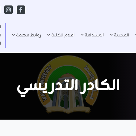
ا
المكتبة
الاستدامة
اعلام الكلية
روابط مهمة
ف
ا
الكادر التدريسي