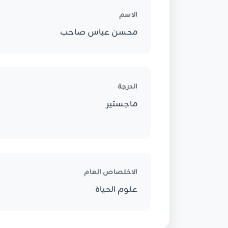
الاسم
محسن عباس صاحب
الدرجة
ماجستير
الاختصاص العام
علوم الحياة