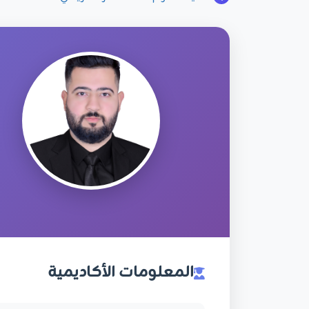
المعلومات الأكاديمية