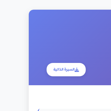
السيرة الذاتية