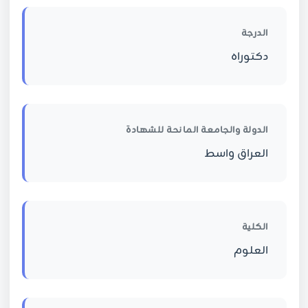
الدرجة
دكتوراه
الدولة والجامعة المانحة للشهادة
العراق واسط
الكلية
العلوم