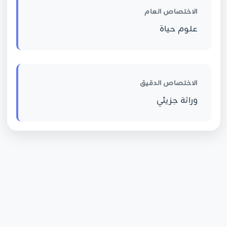
الاختصاص العام
علوم حياة
الاختصاص الدقيق
وراثة جزيئي