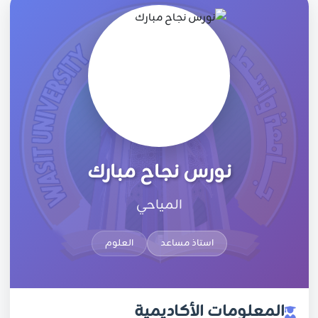
نورس نجاح مبارك
المياحي
استاذ مساعد
العلوم
المعلومات الأكاديمية