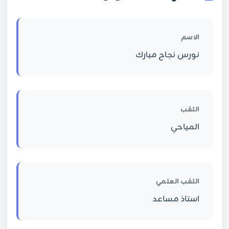
الاسم
نورس نجاح مبارك
اللقب
المياحي
اللقب العلمي
استاذ مساعد