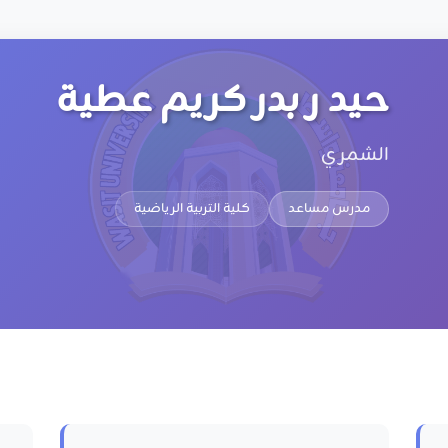
حيد ر بدر كريم عطية
الشمري
مدرس مساعد
كلية التربية الرياضية