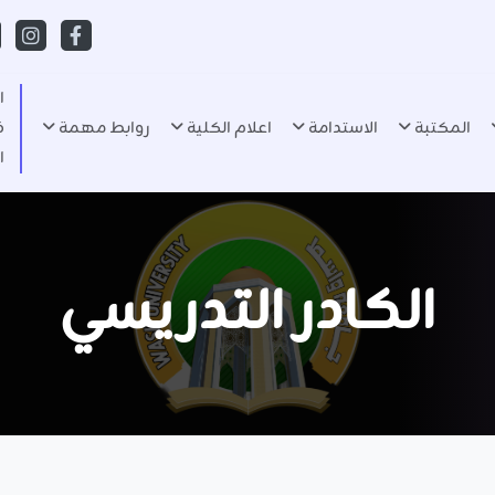
ا
المكتبة
الاستدامة
اعلام الكلية
روابط مهمة
ف
ا
الكادر التدريسي