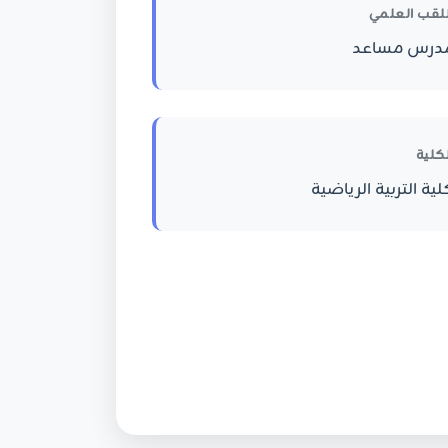
للقب العلمي
درس مساعد
لكلية
لية التربية الرياضية