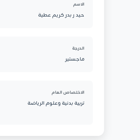
الاسم
حيد ر بدر كريم عطية
الدرجة
ماجستير
الاختصاص العام
تربية بدنية وعلوم الرياضة