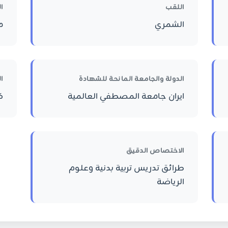
اللقب
ا
الشمري
م
الدولة والجامعة المانحة للشهادة
ا
ايران جامعة المصطفي العالمية
ك
الاختصاص الدقيق
طرائق تدريس تربية بدنية وعلوم
الرياضة