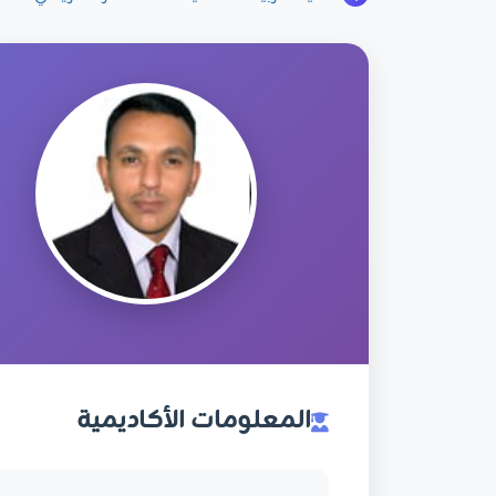
المعلومات الأكاديمية