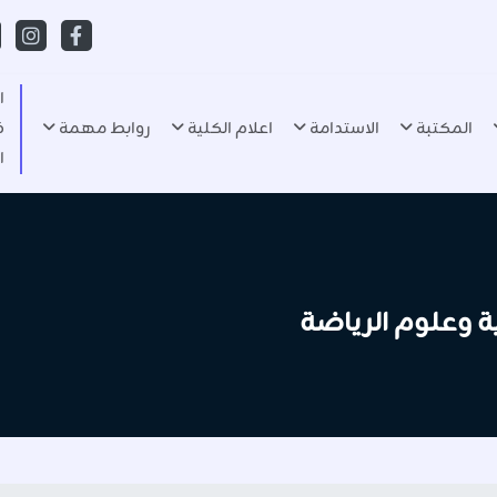
ا
المكتبة
الاستدامة
اعلام الكلية
روابط مهمة
ف
ا
نية وعلوم الرياضة