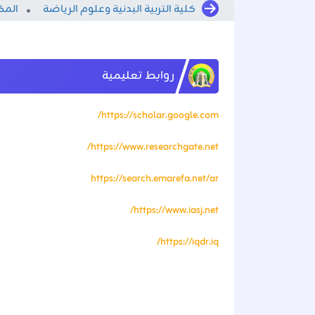
كلية التربية البدنية وعلوم الرياضة
المكت
روابط تعليمية
https://scholar.google.com/
https://www.researchgate.net/
https://search.emarefa.net/ar
https://www.iasj.net/
https://iqdr.iq/