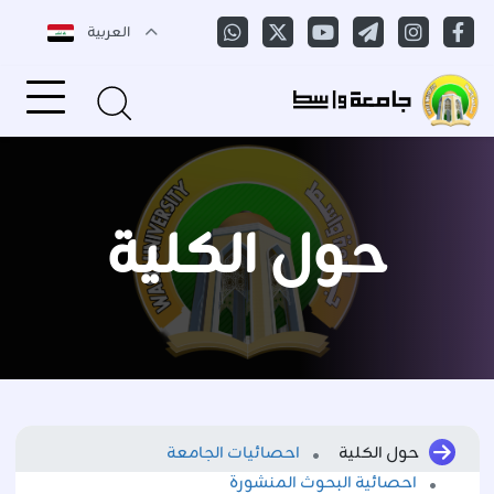
العربية
حول الكلية
حول الكلية
احصائيات الجامعة
احصائية البحوث المنشورة