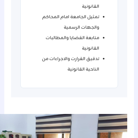
القانونية
تمثيل الجامعة امام المحاكم
والجهات الرسمية
متابعة القضايا والمطالبات
القانونية
تدقيق القرارت والاجراءات من
الناحية القانونية