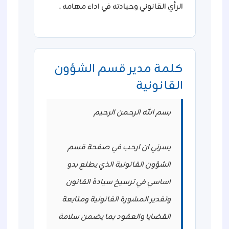
الرأي القانوني وحيادته في اداء مهامه .
كلمة مدير قسم الشؤون
القانونية
بسم الله الرحمن الرحيم
يسرني ان ارحب في صفحة قسم
الشؤون القانونية الذي يطلع بدو
اساسي في ترسيخ سيادة القانون
وتقدير المشورة القانونية ومتابعة
القضايا والعقود بما يضمن سلامة