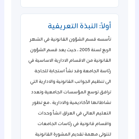
أولاً: النبذة التعريفية
تأسسه قسم الشؤون القانونية في الشهر
الربع لسنة 2005 ، حيث يعد قسم الشؤون
القانونية من الاقسام الادارية الاساسية في
رئاسة الجامعة وقد نشأ استجابة للحاجة
الى تنظيم الجوانب القانونية والادارية التي
ترافق توسع المؤسسات الجامعية وتعدد
نشاطاتها الأكاديمية والادارية . مع تطور
التعليم العالي في العراق انشأ وحدات
واقسام قانونية في رئاسات الجامعات
لتتولى مهمة تقديم المشورة القانونية