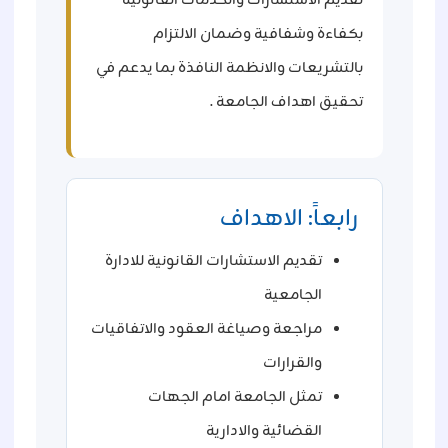
تقديم الاستشارات والخدمات القانونية
بكفاءة وشفافية وضمان الالتزام
بالتشريعات والانظمة النافذة بما يدعم في
تحقيق اهداف الجامعة .
رابعاً: الاهداف
تقديم الاستشارات القانونية للادارة
الجامعية
مراجعة وصياغة العقود والاتفاقيات
والقرارات
تمثل الجامعة امام الجهات
القضائية والادارية