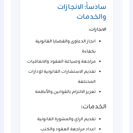
سادساً: الانجازات
والخدمات
الانجازات:
انجاز الدعاوى والقضايا القانونية
بكفاءة
مراجعة وصياغة العقود والاتفاقيات
تقديم الاستشارات القانونية للإدارات
المختلفة
تعزيز الالتزام بالقوانين والأنظمة
الخدمات:
تقديم الراي والمشورة القانونية
اعداد مراجعة العقود والكتب