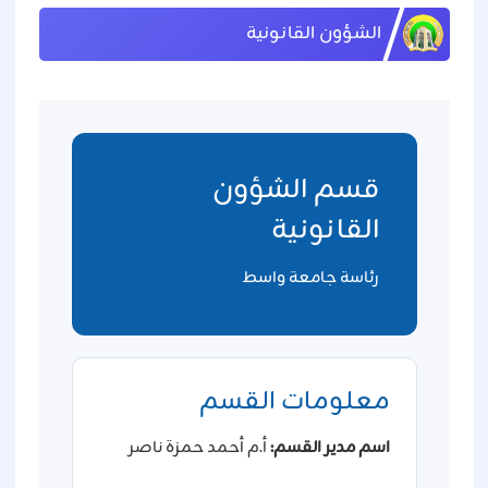
الشؤون القانونية
قسم الشؤون
القانونية
رئاسة جامعة واسط
معلومات القسم
اسم مدير القسم:
أ.م أحمد حمزة ناصر