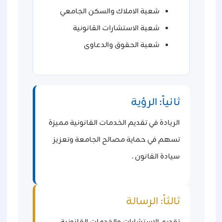
شعبة الاملاك والسكن الجامعي
شعبة الاستشارات القانونية
شعبة الحقوق والدعاوى
ثانياً: الرؤية
الريادة في تقديم الخدمات القانونية مميزة
تسهم في حماية مصالح الجامعة وتعزيز
سيادة القانون .
ثالثاً: الرسالة