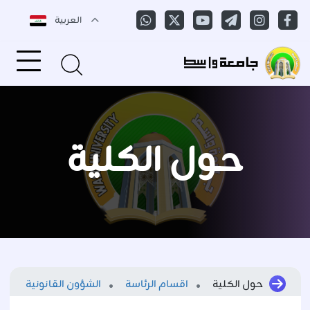
العربية
حول الكلية
حول الكلية
اقسام الرئاسة
الشؤون القانونية