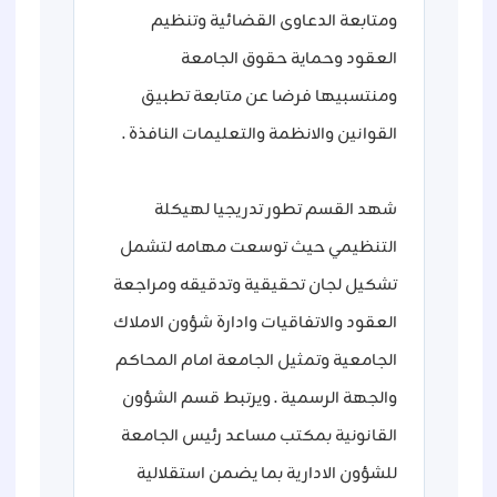
ومتابعة الدعاوى القضائية وتنظيم
العقود وحماية حقوق الجامعة
ومنتسبيها فرضا عن متابعة تطبيق
القوانين والانظمة والتعليمات النافذة .
شهد القسم تطور تدريجيا لهيكلة
التنظيمي حيث توسعت مهامه لتشمل
تشكيل لجان تحقيقية وتدقيقه ومراجعة
العقود والاتفاقيات وادارة شؤون الاملاك
الجامعية وتمثيل الجامعة امام المحاكم
والجهة الرسمية . ويرتبط قسم الشؤون
القانونية بمكتب مساعد رئيس الجامعة
للشؤون الادارية بما يضمن استقلالية