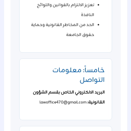
تعزيز الالتزام بالقوانين واللوائح
النافذة
الحد من المخاطر القانونية وحماية
حقوق الجامعة
خامساً: معلومات
التواصل
البريد الالكتروني الخاص بقسم الشؤون
القانونية:
lawoffice470@gmail.com