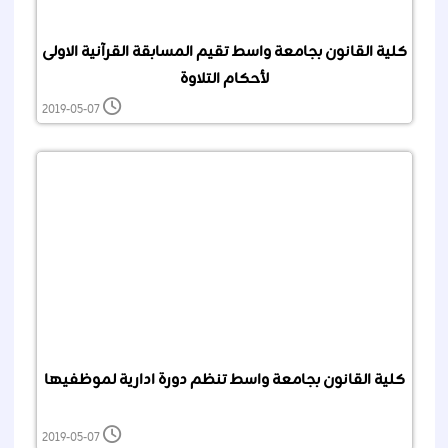
كلية القانون بجامعة واسط تقيم المسابقة القرآنية الاولى
لأحكام التلاوة
2019-05-07
كلية القانون بجامعة واسط تنظم دورة ادارية لموظفيها
2019-05-07