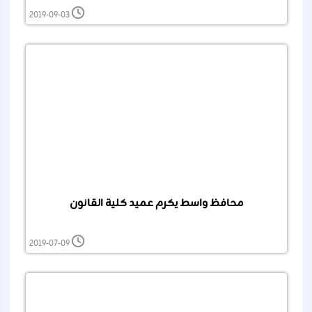
2019-09-03
محافظ واسط يكرم عميد كلية القانون
2019-07-09