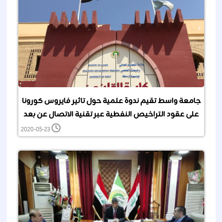
جامعة واسط تقيم ندوة علمية حول تاثير فايروس كورونا
على عقود التراخيص النفطية عبر تقنية الاتصال عن بعد
2020-05-23