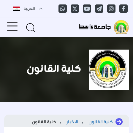
العربية
كلية القانون
كلية القانون
الاخبار
كلية القانون