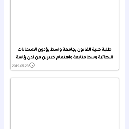
طلبة كلية القانون بجامعة واسط يؤدون الامتحانات
النهائية وسط متابعة واهتمام كبيرين من لدن رئاسة
الجامعة وعمادة الكلية
2019-05-28