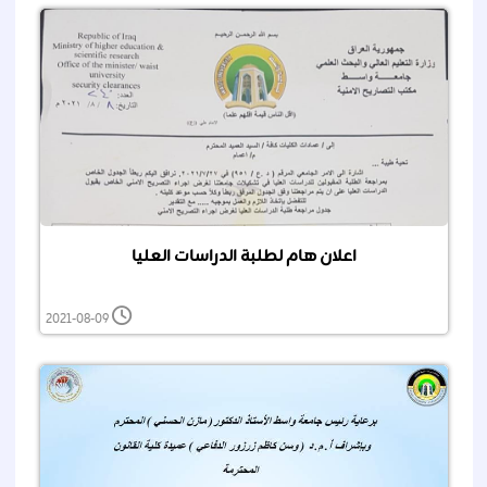
اعلان هام لطلبة الدراسات العليا
2021-08-09