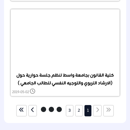
كلية القانون بجامعة واسط تنظم جلسة حوارية حول
(الارشاد التربوي والتوجيه النفسي للطالب الجامعي )
2019-05-02
3
2
1