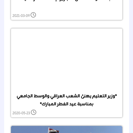
2021-03-09
*وزير التعليم يهنئ الشعب العراقي والوسط الجامعي
بمناسبة عيد الفطر المبارك*
2020-05-23