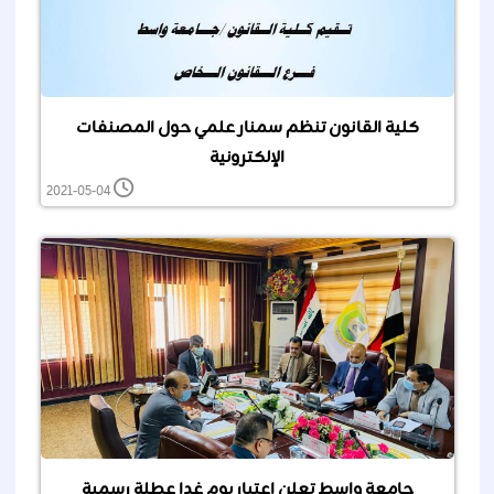
كلية القانون تنظم سمنار علمي حول المصنفات
الإلكترونية
2021-05-04
جامعة واسط تعلن اعتبار يوم غدا عطلة رسمية