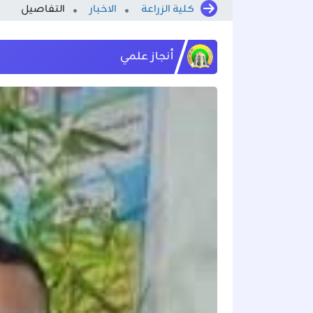
كلية الزراعة
الاخبار
التفاصيل
أنجاز علمي