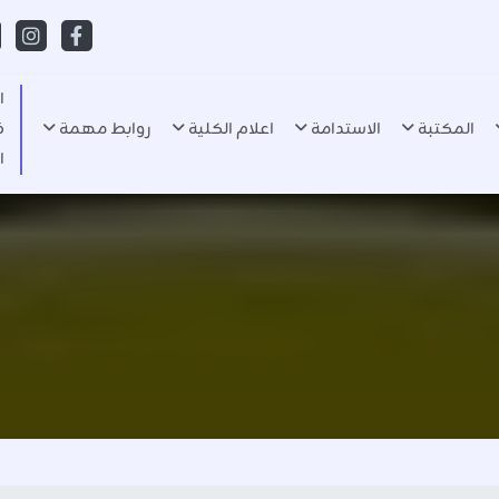
ا
المكتبة
الاستدامة
اعلام الكلية
روابط مهمة
ف
ا