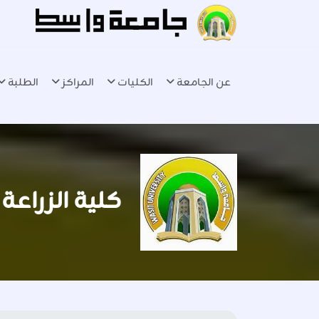
عن الجامعة
الكليات
المراكز
الطلبة
كلية الزراعة