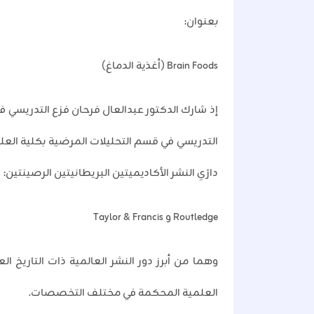
بعنوان:
Brain Foods (أغذية الدماغ)
إذ شارك الدكتور عبدالعال فرحان فزع التدريسي في
التدريسي في قسم التحليلات المرضية بكلية العل
دارَي النشر الأكاديميتين البريطانيتين الرصينتين:
Routledge و Taylor & Francis
العلمية المحكمة في مختلف التخصصات.