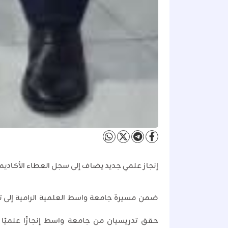
إنجاز علمي جديد يضاف إلى سجل العطاء الأكاديم
ضمن مسيرة جامعة واسط العلمية الرامية إلى تعزي
حقق تدريسيان من جامعة واسط إنجازًا علميًا 