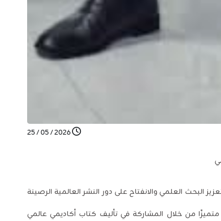
2026 / 05 / 25
ي
ز البحث العلمي والانفتاح على دور النشر العالمية الرصينة
متميزًا من خلال المشاركة في تأليف كتاب أكاديمي عالمي