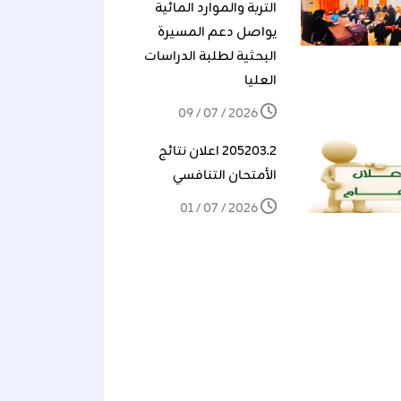
التربة والموارد المائية
يواصل دعم المسيرة
البحثية لطلبة الدراسات
العليا
2026 / 07 / 09
205203.2 اعلان نتائج
الأمتحان التنافسي
2026 / 07 / 01