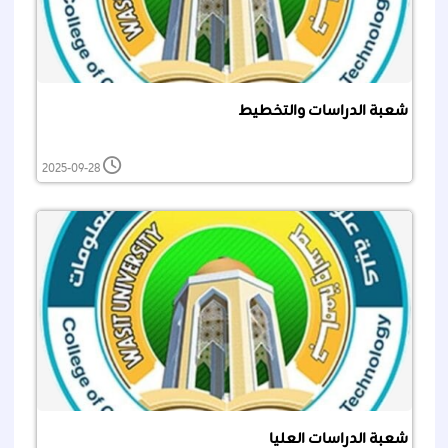
شعبة الدراسات والتخطيط
2025-09-28
شعبة الدراسات العليا