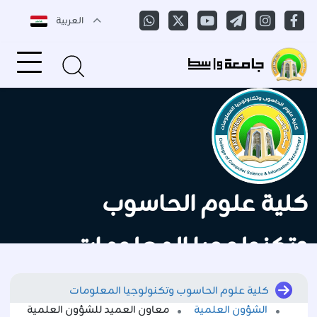
العربية
كلية علوم الحاسوب
وتكنولوجيا المعلومات
كلية علوم الحاسوب وتكنولوجيا المعلومات
الشؤون العلمية
معاون العميد للشؤون العلمية