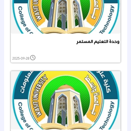
وحدة التعليم المستمر
2025-09-28