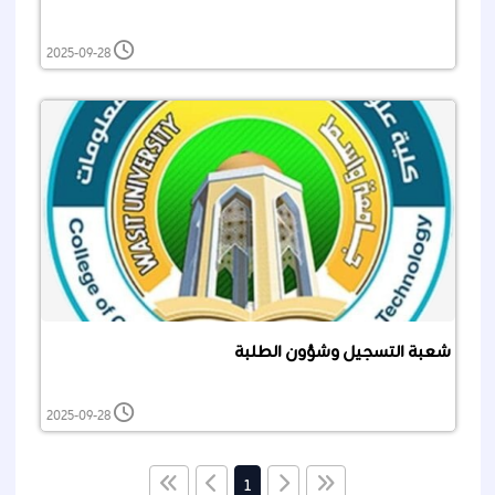
2025-09-28
شعبة التسجيل وشؤون الطلبة
2025-09-28
1