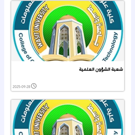
شعبة الشؤون العلمية
2025-09-28