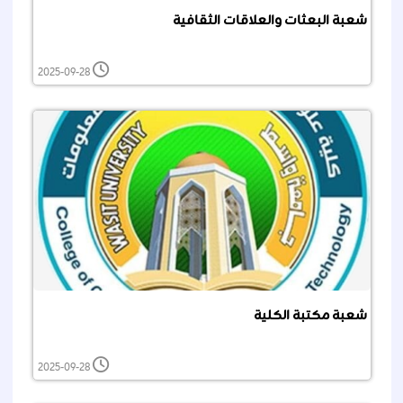
شعبة البعثات والعلاقات الثقافية
2025-09-28
شعبة مكتبة الكلية
2025-09-28