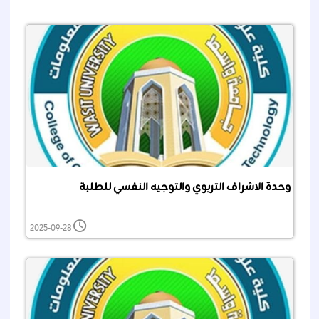
وحدة الاشراف التربوي والتوجيه النفسي للطلبة
2025-09-28