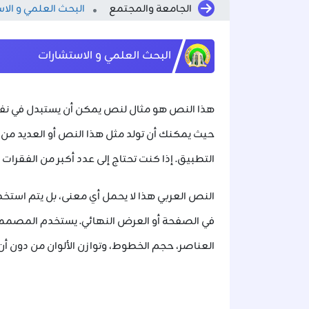
الجامعة والمجتمع
البحث العلمي و الا
البحث العلمي و الاستشارات
هذا النص هو مثال لنص يمكن أن يستبدل في نفس 
حيث يمكنك أن تولد مثل هذا النص أو العديد من ا
التطبيق. إذا كنت تحتاج إلى عدد أكبر من الفقرات ي
النص العربي هذا لا يحمل أي معنى، بل يتم اس
في الصفحة أو العرض النهائي. يستخدم المصممون 
العناصر، حجم الخطوط، وتوازن الألوان من دون أ