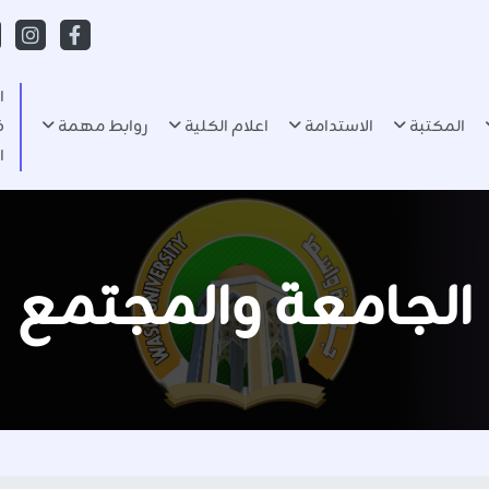
ا
المكتبة
الاستدامة
اعلام الكلية
روابط مهمة
ف
ا
الجامعة والمجتمع