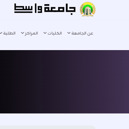
عن الجامعة
الكليات
المراكز
الطلبة