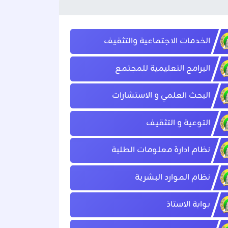
الخدمات الاجتماعية والتثقيف
البرامج التعليمية للمجتمع
البحث العلمي و الاستشارات
التوعية و التثقيف
نظام ادارة معلومات الطلبة
نظام الموارد البشرية
بوابة الاستاذ