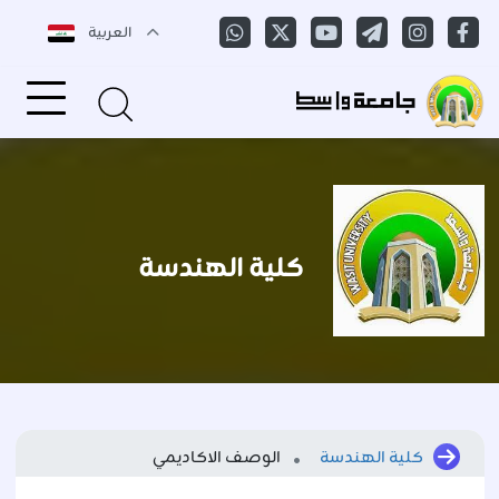
العربية
كلية الهندسة
كلية الهندسة
الوصف الاكاديمي