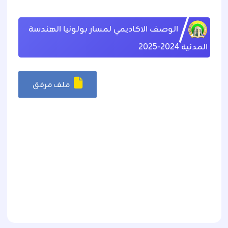
الوصف الاكاديمي لمسار بولونيا الهندسة
المدنية 2024-2025
ملف مرفق