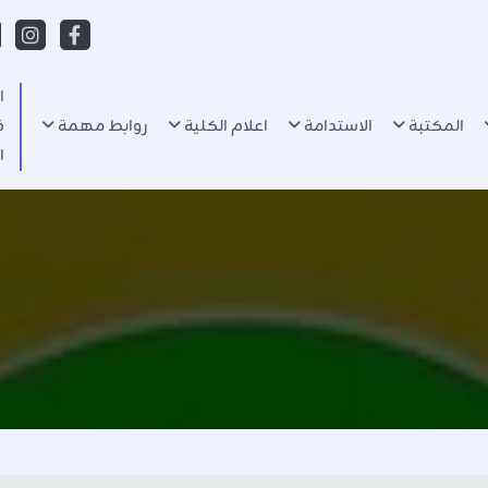
ا
المكتبة
الاستدامة
اعلام الكلية
روابط مهمة
ف
ا