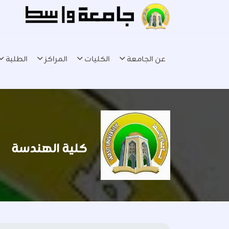
عن الجامعة
الكليات
المراكز
الطلبة
كلية الهندسة