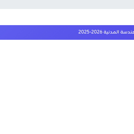
لمدنية 2026-2025