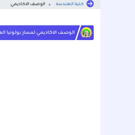
كلية الهندسة
الوصف الاكاديمي
الوصف الاكاديمي لمسار بولونيا الهندسة ا