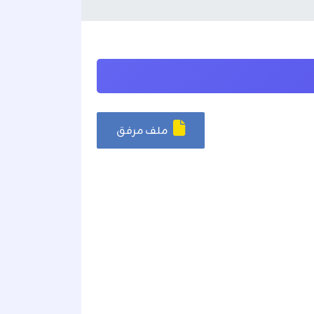
ملف مرفق