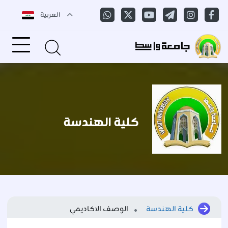
العربية
كلية الهندسة
كلية الهندسة
الوصف الاكاديمي