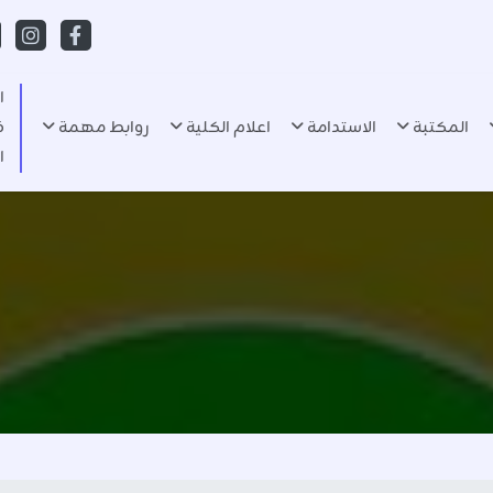
ا
المكتبة
الاستدامة
اعلام الكلية
روابط مهمة
ف
ا