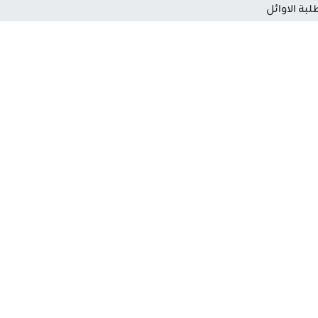
لبة الاوائل