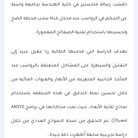
ناقشت رسالة ماجستير في كلية الهندسة بجامعة واسط
عن التحكم في الرواسب عند مدخل قناة سحب محطة الضخ
وتحسينها باستخدام تقنية الصفائح المغمورة .
تهدف الدراسة التي قدمتها الطالبة رنا عقيل عبيد إلى
التقليل والسيطرة على المشاكل المتعلقة بالرواسب عند
المآخذ الجانبية المتفرعة من الأنهار والقنوات المائية من
خلال تحسين نمط التدفق في هذه المنطقة باستخدام
نماذج ثلاثية الأبعاد، حيث تمت محاكاتها في برنامج ANSYS
Fluent)). تم التحقق من صحة النموذج العددي من خلال
دراسة تجريبية سابقة أظهرت دقة جيدة .