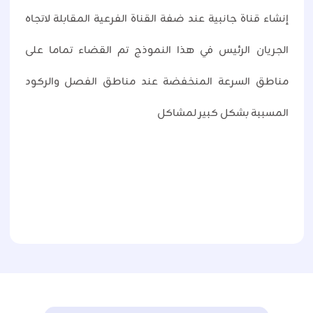
إنشاء قناة جانبية عند ضفة القناة الفرعية المقابلة لاتجاه
الجريان الرئيس في هذا النموذج تم القضاء تماما على
مناطق السرعة المنخفضة عند مناطق الفصل والركود
المسببة بشكل كبير لمشاكل