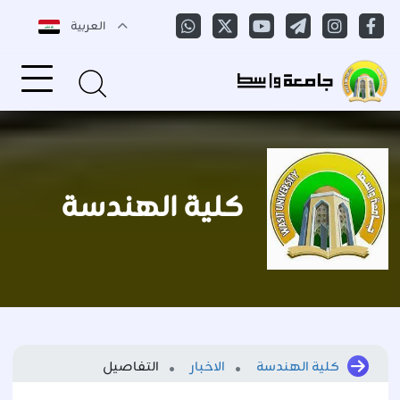
العربية
كلية الهندسة
كلية الهندسة
الاخبار
التفاصيل