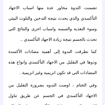
تضمنت الندوة محاور عدة منها اسباب الاجهاد
التأكسدي والذي يحدث نتيجة التدخين والتلوث البيئي
وسوء التغذية والسمنه واسباب اخرى والنتائج التي
تحدث بالجسم نتيجة زيادة الاجهاد التأكسدي ..
كما تطرقت الندوة إلى أهمية مضادات الأكسدة
ودوها في التقليل من الاجهاد التأكسدي وانواع هذه
المضادات التي قد تكون انزيمية وغير انزيمية .
وفي الختام ، اوصت الندوه بضرورة التقليل من
الاجهاد التأكسدي في الجسم عن طريق تناول