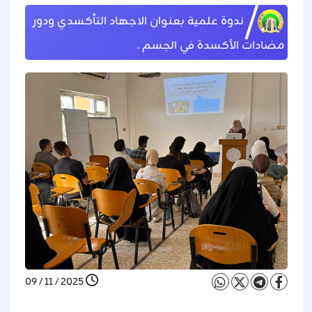
ندوة علمية بعنوان الاجهاد التأكسدي ودور
مضادات الأكسدة في الجسم .
2025 / 11 / 09