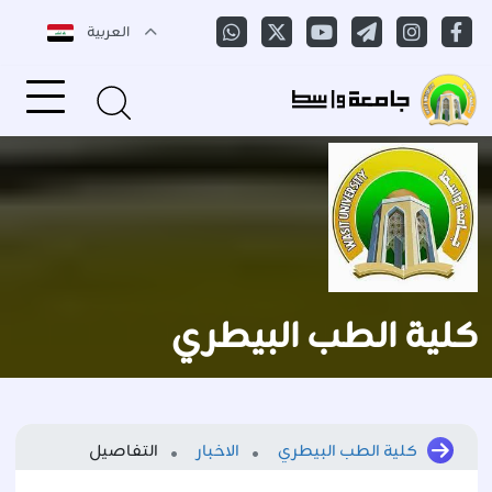
العربية
كلية الطب البيطري
كلية الطب البيطري
الاخبار
التفاصيل