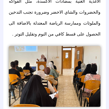
الاغذية الغنية بمضادات الأكسدة، مثل الفواكه
والخضروات والشاي الاخضر وضرورة تجنب التدخين
والملوثات وممارسة الرياضة المعتدلة بالاضافة الى
الحصول على قسط كافي من النوم وتقليل التوتر .