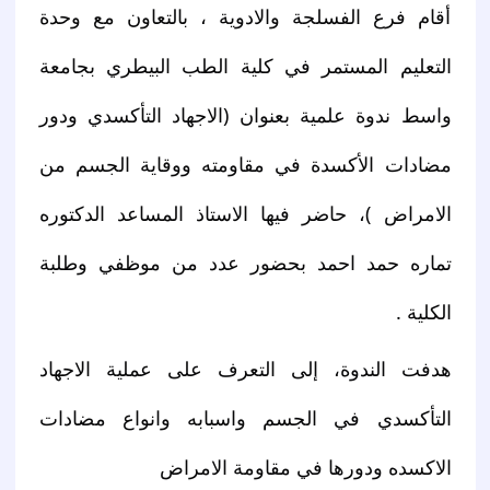
أقام فرع الفسلجة والادوية ، بالتعاون مع وحدة
التعليم المستمر في كلية الطب البيطري بجامعة
واسط ندوة علمية بعنوان (الاجهاد التأكسدي ودور
مضادات الأكسدة في مقاومته ووقاية الجسم من
الامراض )، حاضر فيها الاستاذ المساعد الدكتوره
تماره حمد احمد بحضور عدد من موظفي وطلبة
الكلية .
هدفت الندوة، إلى التعرف على عملية الاجهاد
التأكسدي في الجسم واسبابه وانواع مضادات
الاكسده ودورها في مقاومة الامراض