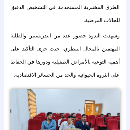
الطرق المختبرية المستخدمة في التشخيص الدقيق 
للحالات المرضية.
وشهدت الندوة حضور عدد من التدريسيين والطلبة 
المهتمين بالمجال البيطري، حيث جرى التأكيد على 
أهمية التوعية بالأمراض الطفيلية ودورها في الحفاظ 
على الثروة الحيوانية والحد من الخسائر الاقتصادية.