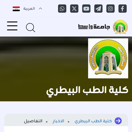
العربية
كلية الطب البيطري
كلية الطب البيطري
الاخبار
التفاصيل