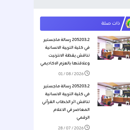
ذات صلة
205203.2 رسالة ماجستير
في كلية التربية الانسانية
تناقش يقظة الانترنيت
وعلاقتها بالعزم الاكاديمي
2026 / 08 / 01
205203.2 رسالة ماجستير
في كلية التربية الانسانية
تناقش اثر الخطاب القرآني
المعاصر في الاعلام
الرقمي
2026 / 07 / 28