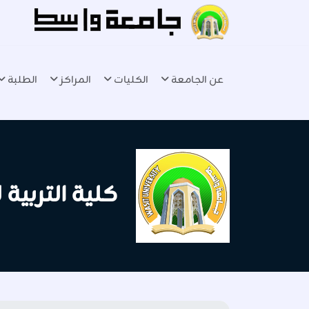
عن الجامعة
الكليات
المراكز
الطلبة
كلية التربية 