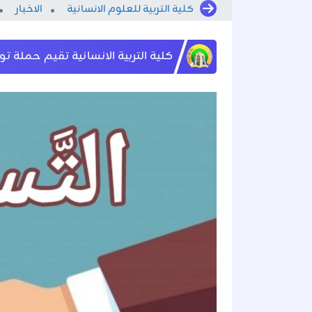
كلية التربية للعلوم الانسانية
الاخبار
كلية التربية الانسانية تقيم حملة