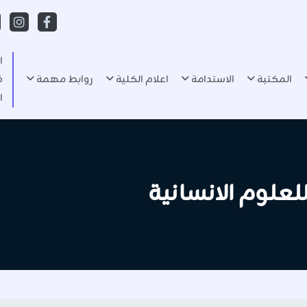
ا
المكتبة
الاستدامة
اعلام الكلية
روابط مهمة
ف
ا
للعلوم الانسانية