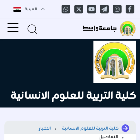
العربية
كلية التربية للعلوم الانسانية
كلية التربية للعلوم الانسانية
الاخبار
التفاصيل