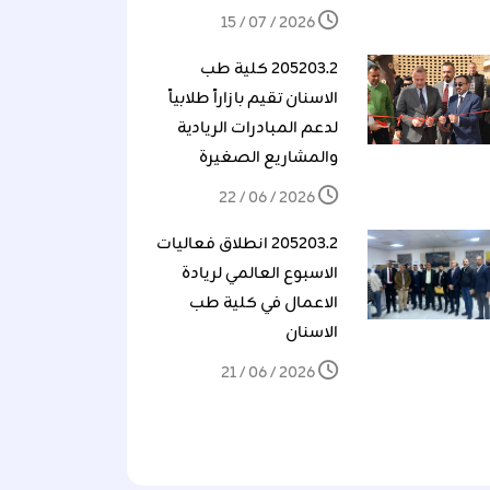
2026 / 07 / 15
205203.2 كلية طب
الاسنان تقيم بازاراً طلابياً
لدعم المبادرات الريادية
والمشاريع الصغيرة
2026 / 06 / 22
205203.2 انطلاق فعاليات
الاسبوع العالمي لريادة
الاعمال في كلية طب
الاسنان
2026 / 06 / 21