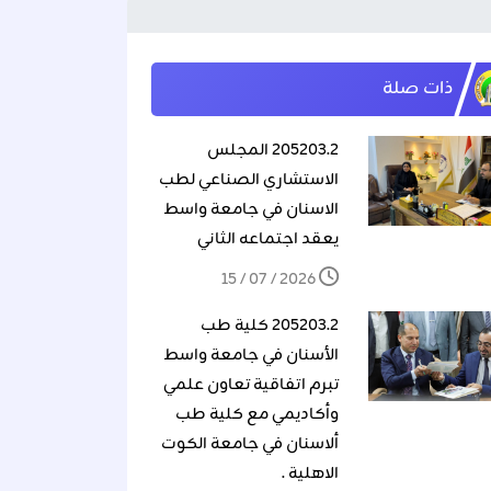
ذات صلة
205203.2 المجلس
الاستشاري الصناعي لطب
الاسنان في جامعة واسط
يعقد اجتماعه الثاني
2026 / 07 / 15
205203.2 كلية طب
الأسنان في جامعة واسط
تبرم اتفاقية تعاون علمي
وأكاديمي مع كلية طب
ألاسنان في جامعة الكوت
الاهلية .