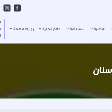
ا
المكتبة
الاستدامة
اعلام الكلية
روابط مهمة
ف
ا
سنان