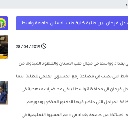
ادل فرحان بين طلبة كلية طب الاسنان جامعة واسط
2019 / 04 / 28
تي بغداد وواسط في مجال طب الاسنان والجهود المبذولة من
وابط التي تصب في مصلحة رفع المستوى العلمي للطلبة اينما
 عادل فرحان الى محافظة واسط ليلقي محاضرات منهجية في
فة المراحل التي حاضر فيها الدكتور المذكور وبدورهم
ئه الاساتذة من جامعة بغداد في دعم المسيرة التعليمية في