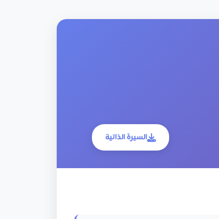
السيرة الذاتية