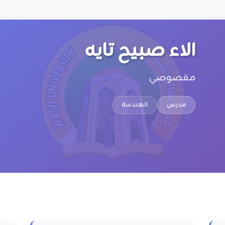
الاء صبيح تايه
مقصوصي
مدرس
الهندسة