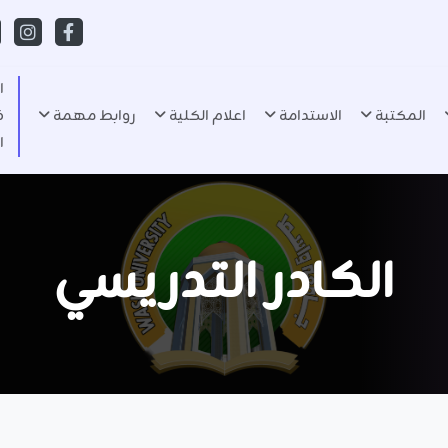
ا
المكتبة
الاستدامة
اعلام الكلية
روابط مهمة
ف
ا
الكادر التدريسي