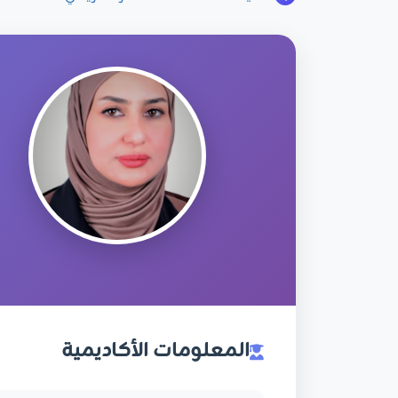
المعلومات الأكاديمية