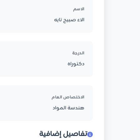
الاسم
الاء صبيح تايه
الدرجة
دكتوراه
الاختصاص العام
هندسة المواد
تفاصيل إضافية