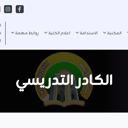
ا
المكتبة
الاستدامة
اعلام الكلية
روابط مهمة
ف
ا
الكادر التدريسي