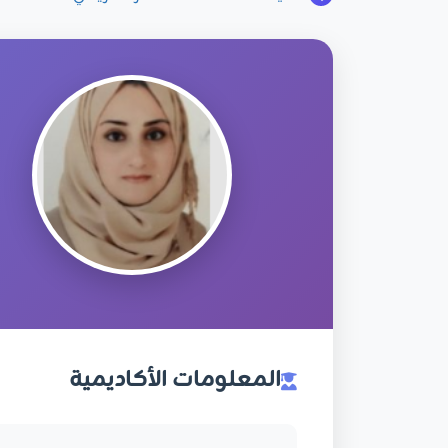
المعلومات الأكاديمية