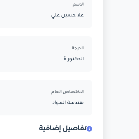
الاسم
علا حسين علي
الدرجة
الدكتوراة
الاختصاص العام
هندسة المواد
تفاصيل إضافية