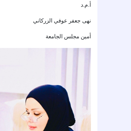
أ.م.د
نهى جعفر عوفي الزركاني
أمين مجلس الجامعة