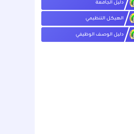
دليل الجامعة
الهيكل التنظيمي
دليل الوصف الوظيفي