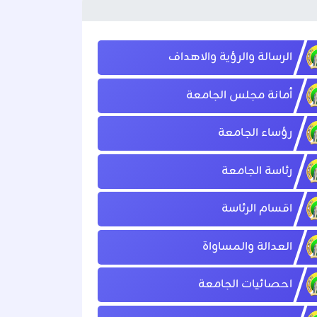
الرسالة والرؤية والاهداف
أمانة مجلس الجامعة
رؤساء الجامعة
رئاسة الجامعة
اقسام الرئاسة
العدالة والمساواة
احصائيات الجامعة