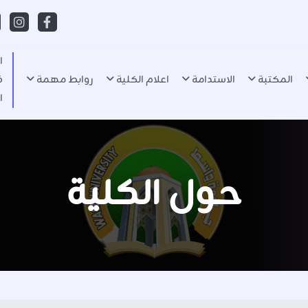
ا
المكتبة
الاستدامة
اعلام الكلية
روابط مهمة
ف
ا
حول الكلية