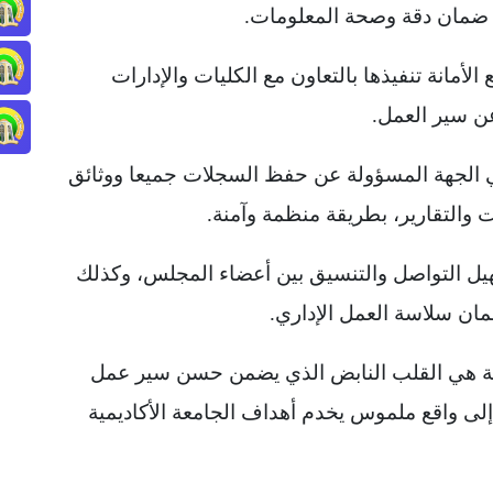
ع ضمان دقة وصحة المعلومات.
 الأمانة تنفيذها بالتعاون مع الكليات والإدارات
عن سير العمل.
ي الجهة المسؤولة عن حفظ السجلات جميعا ووثائق
 والتقارير، بطريقة منظمة وآمنة.
سهيل التواصل والتنسيق بين أعضاء المجلس، وكذلك
ان سلاسة العمل الإداري.
معة هي القلب النابض الذي يضمن حسن سير عمل
لى واقع ملموس يخدم أهداف الجامعة الأكاديمية