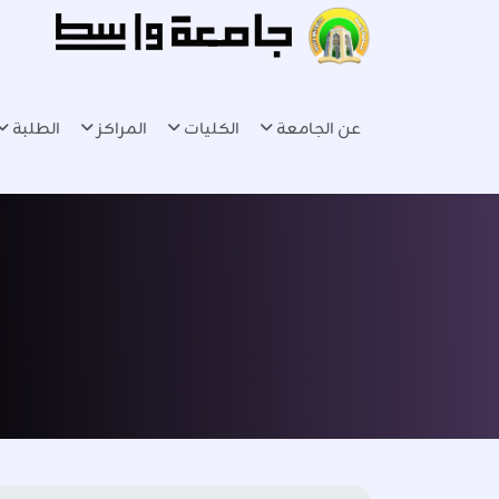
عن الجامعة
الكليات
المراكز
الطلبة