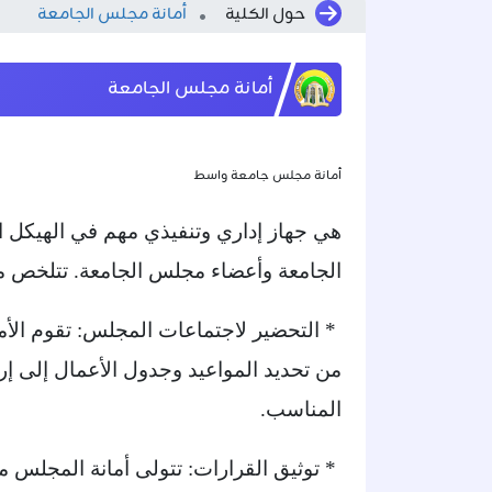
حول الكلية
أمانة مجلس الجامعة
أمانة مجلس الجامعة
أمانة مجلس جامعة واسط
هي جهاز إداري وتنفيذي مهم في الهيكل 
الجامعة وأعضاء مجلس الجامعة. تتلخص مها
* التحضير لاجتماعات المجلس: تقوم الأم
من تحديد المواعيد وجدول الأعمال إلى إر
المناسب.
* توثيق القرارات: تتولى أمانة المجلس 