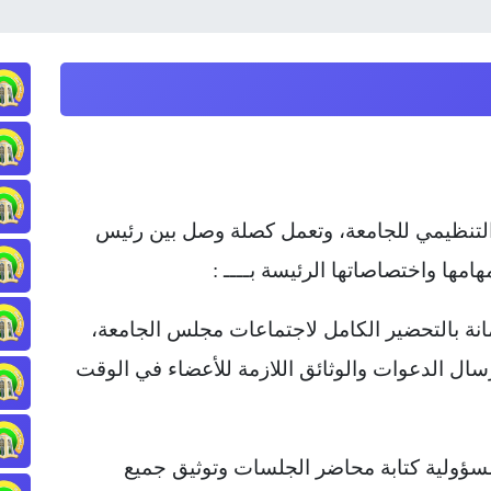
التنظيمي للجامعة، وتعمل كصلة وصل بين رئيس
مها واختصاصاتها الرئيسة بــــ :
انة بالتحضير الكامل لاجتماعات مجلس الجامعة،
سال الدعوات والوثائق اللازمة للأعضاء في الوقت
مسؤولية كتابة محاضر الجلسات وتوثيق جميع