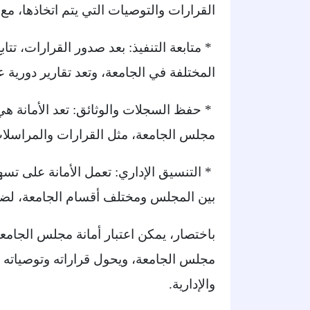
القرارات والتوصيات التي يتم اتخاذها، م
* متابعة التنفيذ: بعد صدور القرارات، تتابع
المختلفة في الجامعة، وتعد تقارير دورية 
* حفظ السجلات والوثائق: تعد الأمانة ه
مجلس الجامعة، مثل القرارات والمراسلات
* التنسيق الإداري: تعمل الأمانة على ت
بين المجلس ومختلف أقسام الجامعة، لضم
باختصار، يمكن اعتبار أمانة مجلس الجا
مجلس الجامعة، ويحول قراراته وتوصياته إ
والإدارية.