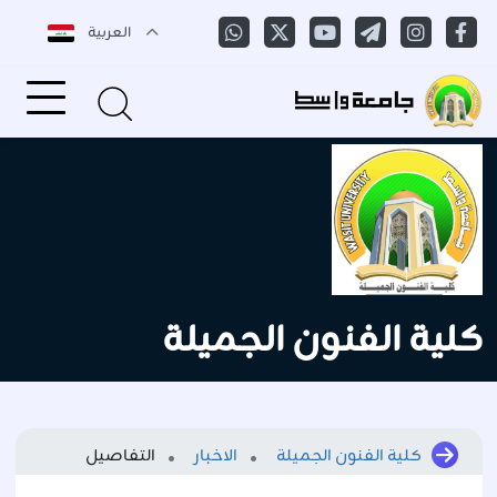
العربية
كلية الفنون الجميلة
كلية الفنون الجميلة
الاخبار
التفاصيل