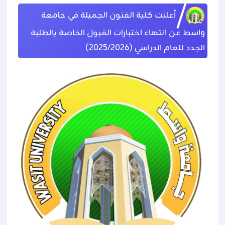
أعلنت كلية الفنون الجميلة في جامعة
واسط عن انتهاء اختبارات القبول الخاصة بالطلبة
الجدد للعام الدراسي (2025/2026)