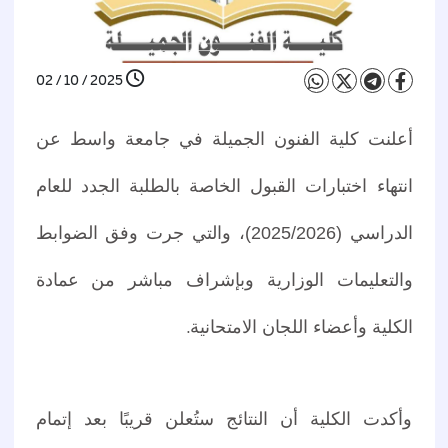
2025 / 10 / 02
أعلنت كلية الفنون الجميلة في جامعة واسط عن
انتهاء اختبارات القبول الخاصة بالطلبة الجدد للعام
الدراسي (2025/2026)، والتي جرت وفق الضوابط
والتعليمات الوزارية وبإشراف مباشر من عمادة
الكلية وأعضاء اللجان الامتحانية
.
وأكدت الكلية أن النتائج ستُعلن قريبًا بعد إتمام