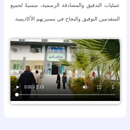
عمليات التدقيق والمصادقة الرسمية، متمنيةً لجميع
المتقدمين التوفيق والنجاح في مسيرتهم الأكاديمية
.