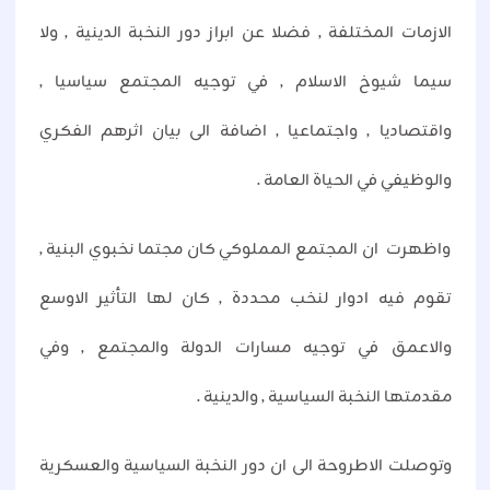
الازمات المختلفة , فضلا عن ابراز دور النخبة الدينية , ولا
سيما شيوخ الاسلام , في توجيه المجتمع سياسيا ,
واقتصاديا , واجتماعيا , اضافة الى بيان اثرهم الفكري
والوظيفي في الحياة العامة .
واظهرت ان المجتمع المملوكي كان مجتما نخبوي البنية ,
تقوم فيه ادوار لنخب محددة , كان لها التأثير الاوسع
والاعمق في توجيه مسارات الدولة والمجتمع , وفي
مقدمتها النخبة السياسية , والدينية .
وتوصلت الاطروحة الى ان دور النخبة السياسية والعسكرية