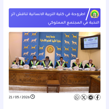
اطروحة في كلية التربية الانسانية تناقش اثر
النخبة في المجتمع المملوكي
2026 / 05 / 21