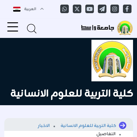
العربية
كلية التربية للعلوم الانسانية
كلية التربية للعلوم الانسانية
الاخبار
التفاصيل