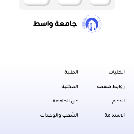
جامعة واسط
الكليات
الطلبة
روابط مهمة
المكتبة
الدعم
عن الجامعة
الاستدامة
الشُعب والوحدات