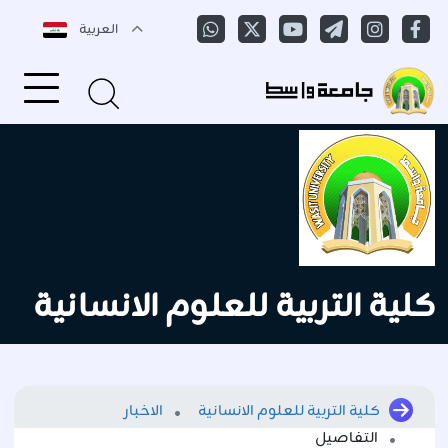
العربية
كلية التربية للعلوم الانسانية
كلية التربية للعلوم الانسانية
الاخبار
التفاصيل