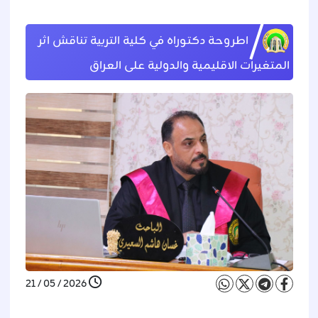
اطروحة دكتوراه في كلية التربية تناقش اثر
المتغيرات الاقليمية والدولية على العراق
2026 / 05 / 21