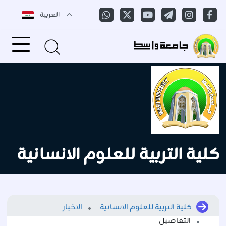
العربية
كلية التربية للعلوم الانسانية
كلية التربية للعلوم الانسانية
الاخبار
التفاصيل