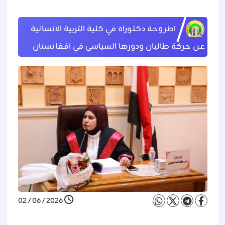
اطروحة دكتوراه في كلية التربية الانسانية
عن حركة طالبان ودورها السياسي في افغانستان
2026 / 06 / 02