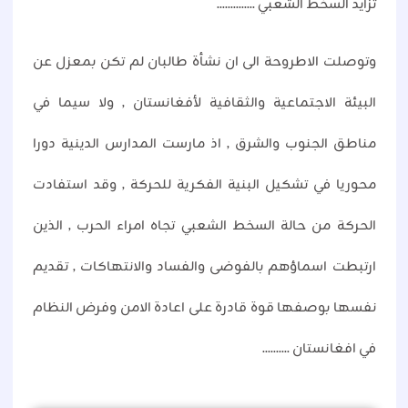
تزايد السخط الشعبي ..............
وتوصلت الاطروحة الى ان نشأة طالبان لم تكن بمعزل عن
البيئة الاجتماعية والثقافية لأفغانستان , ولا سيما في
مناطق الجنوب والشرق , اذ مارست المدارس الدينية دورا
محوريا في تشكيل البنية الفكرية للحركة , وقد استفادت
الحركة من حالة السخط الشعبي تجاه امراء الحرب , الذين
ارتبطت اسماؤهم بالفوضى والفساد والانتهاكات , تقديم
نفسها بوصفها قوة قادرة على اعادة الامن وفرض النظام
في افغانستان ..........