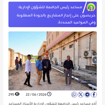
مساعد رئيس الجامعة للشؤون الإدارية:
حريصون على إنجاز المشاريع بالجودة المطلوبة
وفي المواعيد المحددة.
295
2026 / 06 / 22
أكد مساعد رئيس الجامعة للشؤون الإدارية الأستاذ المساعد