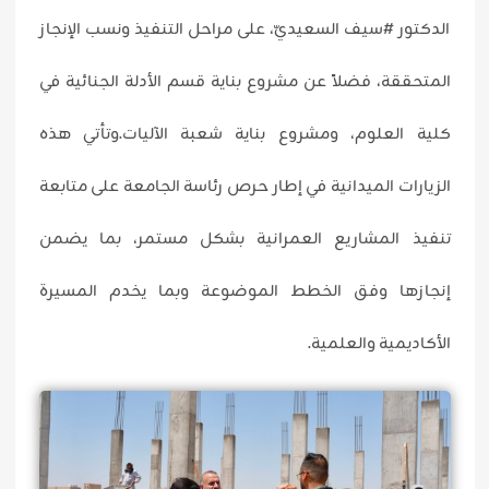
الدكتور #سيف السعيديّ، على مراحل التنفيذ ونسب الإنجاز
المتحققة، فضلاً عن مشروع بناية قسم الأدلة الجنائية في
كلية العلوم، ومشروع بناية شعبة الآليات.وتأتي هذه
الزيارات الميدانية في إطار حرص رئاسة الجامعة على متابعة
تنفيذ المشاريع العمرانية بشكل مستمر، بما يضمن
إنجازها وفق الخطط الموضوعة وبما يخدم المسيرة
الأكاديمية والعلمية.