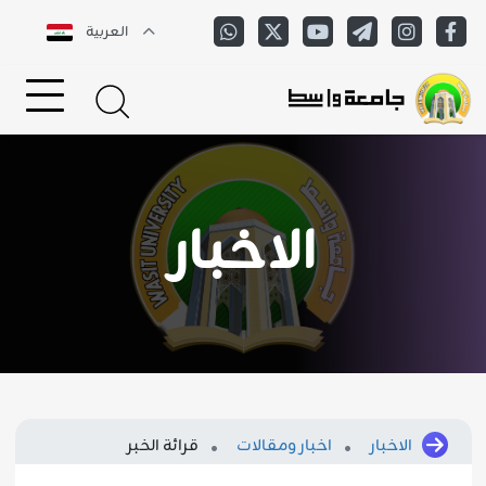
العربية
الاخبار
الاخبار
اخبار ومقالات
قرائة الخبر