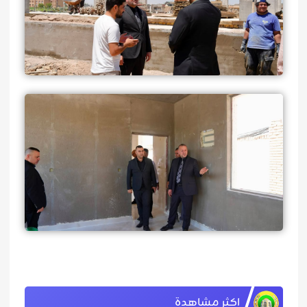
اكثر مشاهدة